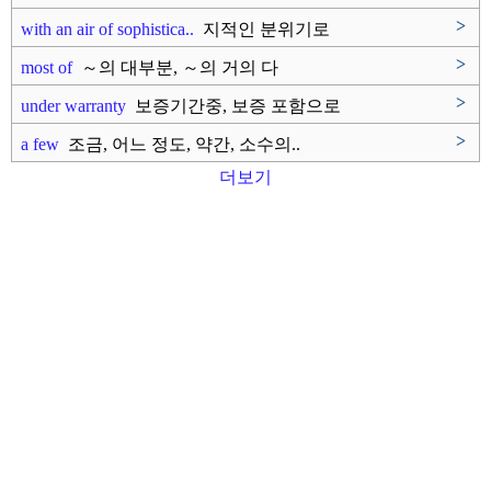
>
with an air of sophistica..
지적인 분위기로
>
most of
～의 대부분, ～의 거의 다
>
under warranty
보증기간중, 보증 포함으로
>
a few
조금, 어느 정도, 약간, 소수의..
더보기