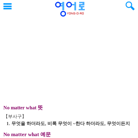
뜻
No matter what
【부사구】
1. 무엇을 하더라도, 비록 무엇이 ~한다 하더라도, 무엇이든지
No matter what 예문