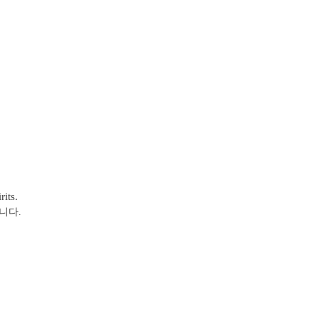
rits.
니다.