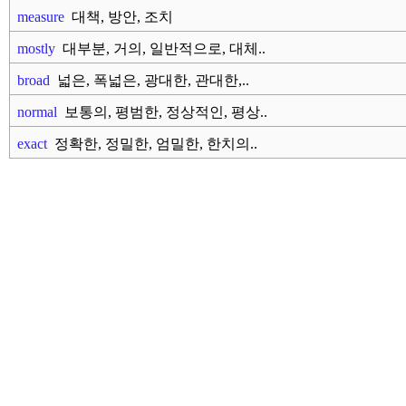
measure
대책, 방안, 조치
mostly
대부분, 거의, 일반적으로, 대체..
broad
넓은, 폭넓은, 광대한, 관대한,..
normal
보통의, 평범한, 정상적인, 평상..
exact
정확한, 정밀한, 엄밀한, 한치의..