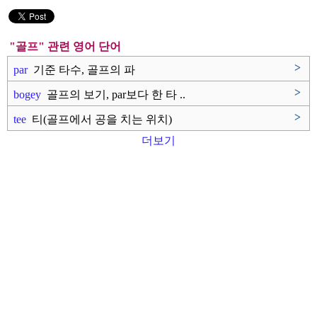
"골프" 관련 영어 단어
>
par
기준 타수, 골프의 파
>
bogey
골프의 보기, par보다 한 타 ..
>
tee
티(골프에서 공을 치는 위치)
더보기