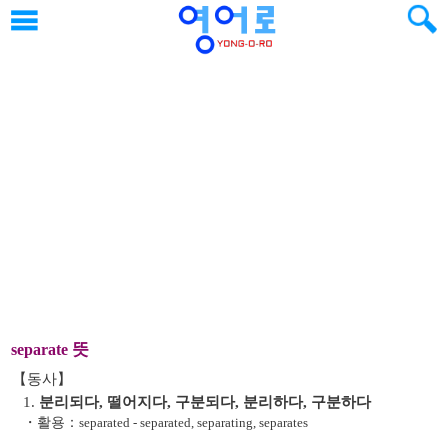
뜻
separate
【동사】
1.
분리되다, 떨어지다, 구분되다, 분리하다, 구분하다
・활용：
separated - separated, separating, separates