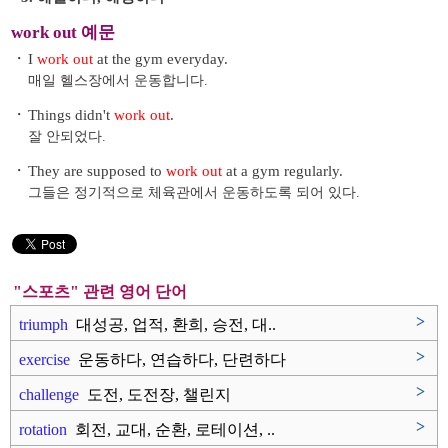
work out 예문
・
I
work out
at the gym everyday.
매일 헬스장에서 운동합니다.
・
Things didn't
work out
.
잘 안되었다.
・
They are supposed to
work out
at a gym regularly.
그들은 정기적으로 체육관에서 운동하도록 되어 있다.
"스포츠" 관련 영어 단어
>
triumph
대성공, 업적, 환희, 승전, 대..
>
exercise
운동하다, 연습하다, 단련하다
>
challenge
도전, 도전장, 챌린지
>
rotation
회전, 교대, 순환, 로테이션, ..